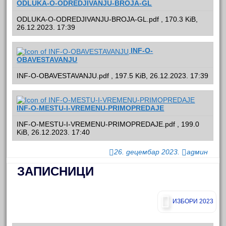
ODLUKA-O-ODREDJIVANJU-BROJA-GL
ODLUKA-O-ODREDJIVANJU-BROJA-GL.pdf , 170.3 KiB,
26.12.2023. 17:39
INF-O-
OBAVESTAVANJU
INF-O-OBAVESTAVANJU.pdf , 197.5 KiB, 26.12.2023. 17:39
INF-O-MESTU-I-VREMENU-PRIMOPREDAJE
INF-O-MESTU-I-VREMENU-PRIMOPREDAJE.pdf , 199.0
KiB, 26.12.2023. 17:40
26. децембар 2023.
админ
ЗАПИСНИЦИ
ИЗБОРИ 2023