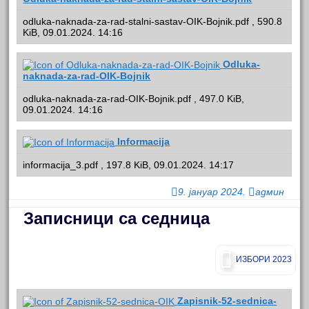
odluka-naknada-za-rad-stalni-sastav-OIK-Bojnik.pdf , 590.8
KiB, 09.01.2024. 14:16
Odluka-
naknada-za-rad-OIK-Bojnik
odluka-naknada-za-rad-OIK-Bojnik.pdf , 497.0 KiB,
09.01.2024. 14:16
Informacija
informacija_3.pdf , 197.8 KiB, 09.01.2024. 14:17
9. јануар 2024.
админ
Записници са седница
ИЗБОРИ 2023
Zapisnik-52-sednica-