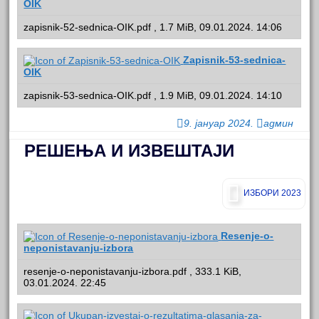
OIK
zapisnik-52-sednica-OIK.pdf , 1.7 MiB, 09.01.2024. 14:06
Zapisnik-53-sednica-
OIK
zapisnik-53-sednica-OIK.pdf , 1.9 MiB, 09.01.2024. 14:10
9. јануар 2024.
админ
РЕШЕЊА И ИЗВЕШТАЈИ
ИЗБОРИ 2023
Resenje-o-
neponistavanju-izbora
resenje-o-neponistavanju-izbora.pdf , 333.1 KiB,
03.01.2024. 22:45