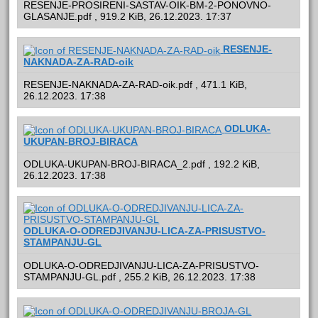
RESENJE-PROSIRENI-SASTAV-OIK-BM-2-PONOVNO-
GLASANJE.pdf , 919.2 KiB, 26.12.2023. 17:37
RESENJE-
NAKNADA-ZA-RAD-oik
RESENJE-NAKNADA-ZA-RAD-oik.pdf , 471.1 KiB,
26.12.2023. 17:38
ODLUKA-
UKUPAN-BROJ-BIRACA
ODLUKA-UKUPAN-BROJ-BIRACA_2.pdf , 192.2 KiB,
26.12.2023. 17:38
ODLUKA-O-ODREDJIVANJU-LICA-ZA-PRISUSTVO-
STAMPANJU-GL
ODLUKA-O-ODREDJIVANJU-LICA-ZA-PRISUSTVO-
STAMPANJU-GL.pdf , 255.2 KiB, 26.12.2023. 17:38