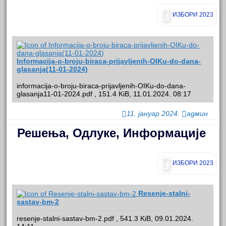
ИЗБОРИ 2023
Informacija-o-broju-biraca-prijavljenih-OIKu-do-dana-
glasanja(11-01-2024)
informacija-o-broju-biraca-prijavljenih-OIKu-do-dana-
glasanja11-01-2024.pdf , 151.4 KiB, 11.01.2024. 08:17
11. јануар 2024.
админ
Решења, Одлуке, Информације
ИЗБОРИ 2023
Resenje-stalni-
sastav-bm-2
resenje-stalni-sastav-bm-2.pdf , 541.3 KiB, 09.01.2024.