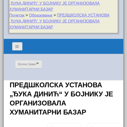
„ЂУКА ДИНИЋ“ У БОЈНИКУ ЈЕ ОРГАНИЗОВАЛА
ХУМАНИТАРНИ БАЗАР
Почетак
>
Образовање
>
ПРЕДШКОЛСКА УСТАНОВА
„ЂУКА ДИНИЋ“ У БОЈНИКУ ЈЕ ОРГАНИЗОВАЛА
ХУМАНИТАРНИ БАЗАР
Бочна трака
ПРЕДШКОЛСКА УСТАНОВА
„ЂУКА ДИНИЋ“ У БОЈНИКУ ЈЕ
ОРГАНИЗОВАЛА
ХУМАНИТАРНИ БАЗАР